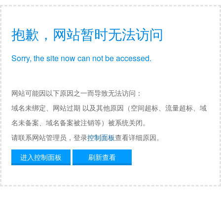
抱歉，网站暂时无法访问
Sorry, the site now can not be accessed.
网站可能因以下原因之一而导致无法访问：
域名未绑定、网站过期 以及其他原因（空间超标、流量超标、域
名未备案、域名备案被注销等）被系统关闭。
请联系网站管理员，登录
控制面板
查看详细原因。
进入控制面板
刷新查看