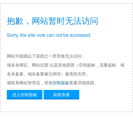
抱歉，网站暂时无法访问
Sorry, the site now can not be accessed.
网站可能因以下原因之一而导致无法访问：
域名未绑定、网站过期 以及其他原因（空间超标、流量超标、域
名未备案、域名备案被注销等）被系统关闭。
请联系网站管理员，登录
控制面板
查看详细原因。
进入控制面板
刷新查看